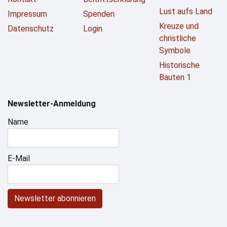
Lust aufs Land
Impressum
Spenden
Kreuze und
Datenschutz
Login
christliche
Symbole
Historische
Bauten 1
Newsletter-Anmeldung
Name
E-Mail
Newsletter abonnieren