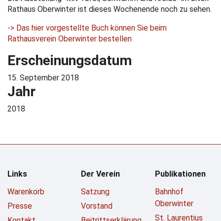
Rathaus Oberwinter ist dieses Wochenende noch zu sehen.
-> Das hier vorgestellte Buch können Sie beim
Rathausverein Oberwinter bestellen
Erscheinungsdatum
15. September 2018
Jahr
2018
Links
Der Verein
Publikationen
Warenkorb
Satzung
Bahnhof
Oberwinter
Presse
Vorstand
St. Laurentius
Kontakt
Beitrittserklärung