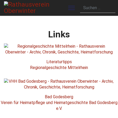
Links
Literaturtipps
Regionalgeschichte Mittelrhein
Bad Godesberg
Verein für Heimatpflege und Heimatgeschichte Bad Godesberg
e.V.