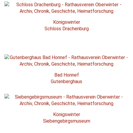
Königswinter
Schloss Drachenburg
Bad Honnef
Gutenberghaus
Königswinter
Siebengebirgsmuseum