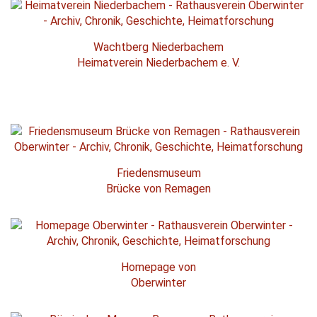
Wachtberg Niederbachem
Heimatverein Niederbachem e. V.
Friedensmuseum
Brücke von Remagen
Homepage von
Oberwinter