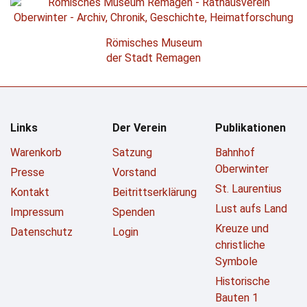
Römisches Museum
der Stadt Remagen
Links
Der Verein
Publikationen
Warenkorb
Satzung
Bahnhof
Oberwinter
Presse
Vorstand
St. Laurentius
Kontakt
Beitrittserklärung
Lust aufs Land
Impressum
Spenden
Kreuze und
Datenschutz
Login
christliche
Symbole
Historische
Bauten 1