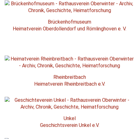
Brückenhofmuseum
Heimatverein Oberdollendorf und Römlinghoven e. V.
Rheinbreitbach
Heimatverein Rheinbreitbach e.V.
Unkel
Geschichtsverein Unkel e.V.