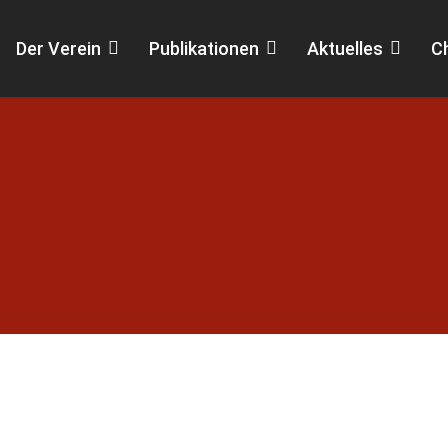
Der Verein
Publikationen
Aktuelles
C