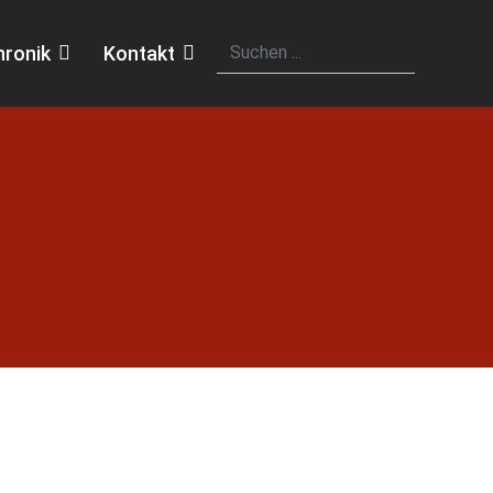
hronik
Kontakt