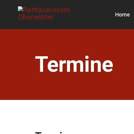
Home
Termine