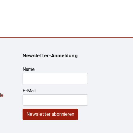
Newsletter-Anmeldung
Name
E-Mail
le
Newsletter abonnieren