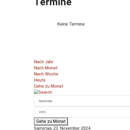
Termine
Keine Termine
Nach Jahr
Nach Monat
Nach Woche
Heute
Gehe zu Monat
Gehe zu Monat
Samstag, 23. November 2024