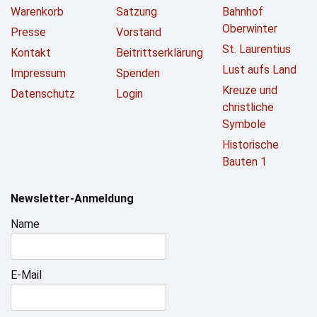
Warenkorb
Satzung
Bahnhof
Oberwinter
Presse
Vorstand
St. Laurentius
Kontakt
Beitrittserklärung
Lust aufs Land
Impressum
Spenden
Kreuze und
Datenschutz
Login
christliche
Symbole
Historische
Bauten 1
Newsletter-Anmeldung
Name
E-Mail