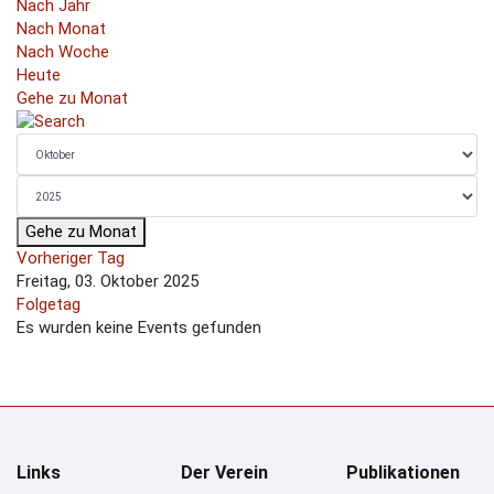
Nach Jahr
Nach Monat
Nach Woche
Heute
Gehe zu Monat
Gehe zu Monat
Vorheriger Tag
Freitag, 03. Oktober 2025
Folgetag
Es wurden keine Events gefunden
Links
Der Verein
Publikationen