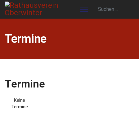
Termine
Termine
Keine
Termine