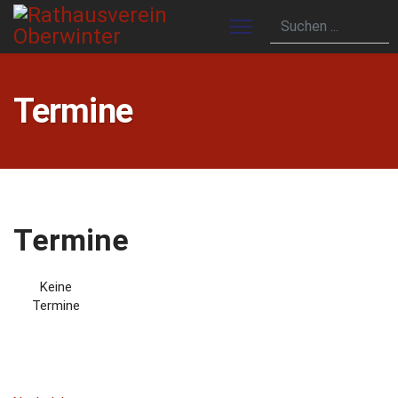
Termine
Termine
Keine
Termine