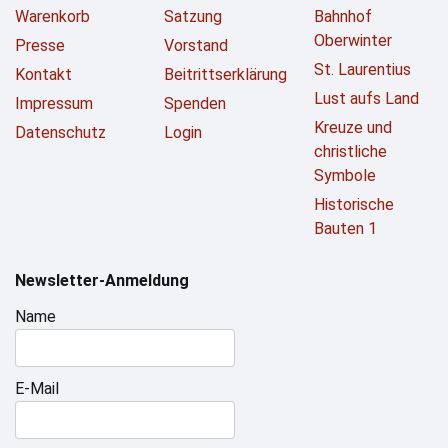
Warenkorb
Satzung
Bahnhof
Oberwinter
Presse
Vorstand
St. Laurentius
Kontakt
Beitrittserklärung
Lust aufs Land
Impressum
Spenden
Kreuze und
Datenschutz
Login
christliche
Symbole
Historische
Bauten 1
Newsletter-Anmeldung
Name
E-Mail