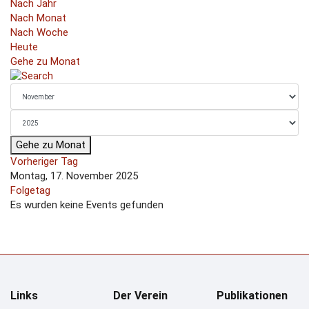
Nach Jahr
Nach Monat
Nach Woche
Heute
Gehe zu Monat
Gehe zu Monat
Vorheriger Tag
Montag, 17. November 2025
Folgetag
Es wurden keine Events gefunden
Links
Der Verein
Publikationen