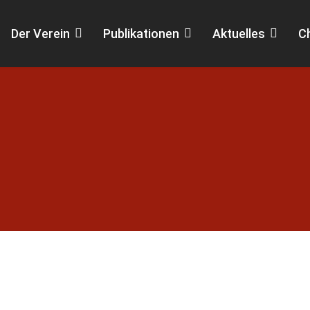
Der Verein
Publikationen
Aktuelles
C