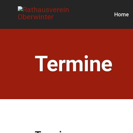
Home
Termine