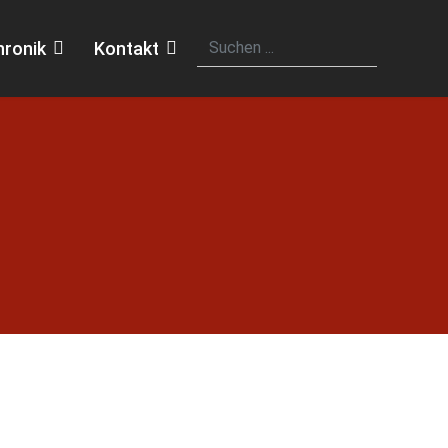
hronik
Kontakt