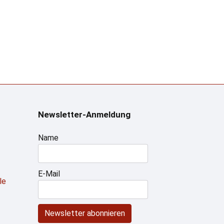
Newsletter-Anmeldung
Name
E-Mail
le
Newsletter abonnieren