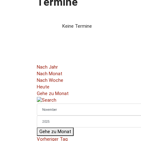
Termine
Keine Termine
Nach Jahr
Nach Monat
Nach Woche
Heute
Gehe zu Monat
Gehe zu Monat
Vorheriger Tag