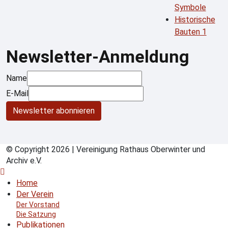
Symbole
Historische
Bauten 1
Newsletter-Anmeldung
Name
E-Mail
Newsletter abonnieren
© Copyright 2026 | Vereinigung Rathaus Oberwinter und
Archiv e.V.
Home
Der Verein
Der Vorstand
Die Satzung
Publikationen