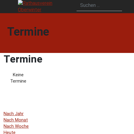
Termine
Termine
Keine
Termine
Nach Jahr
Nach Monat
Nach Woche
Heute