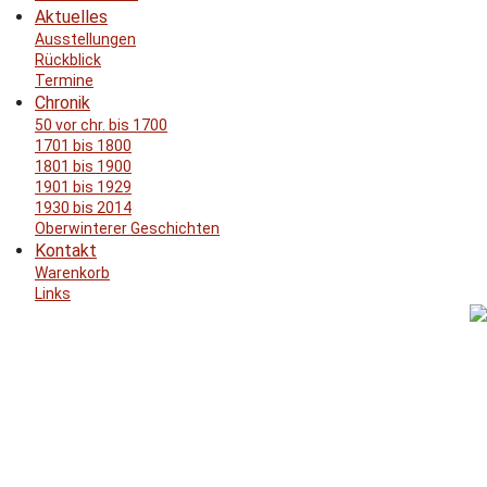
Aktuelles
Ausstellungen
Rückblick
Termine
Chronik
50 vor chr. bis 1700
1701 bis 1800
1801 bis 1900
1901 bis 1929
1930 bis 2014
Oberwinterer Geschichten
Kontakt
Warenkorb
Links