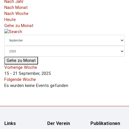
Nach Jahr
Nach Monat
Nach Woche
Heute
Gehe zu Monat
Gehe zu Monat
Vorherige Woche
15 - 21 September, 2025
Folgende Woche
Es wurden keine Events gefunden
Links
Der Verein
Publikationen