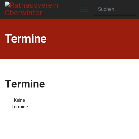
Termine
Termine
Keine
Termine