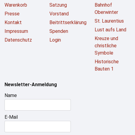
Warenkorb
Satzung
Bahnhof
Oberwinter
Presse
Vorstand
St. Laurentius
Kontakt
Beitrittserklärung
Lust aufs Land
Impressum
Spenden
Kreuze und
Datenschutz
Login
christliche
Symbole
Historische
Bauten 1
Newsletter-Anmeldung
Name
E-Mail