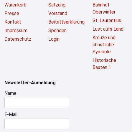
Warenkorb
Satzung
Bahnhof
Oberwinter
Presse
Vorstand
St. Laurentius
Kontakt
Beitrittserklärung
Lust aufs Land
Impressum
Spenden
Kreuze und
Datenschutz
Login
christliche
Symbole
Historische
Bauten 1
Newsletter-Anmeldung
Name
E-Mail