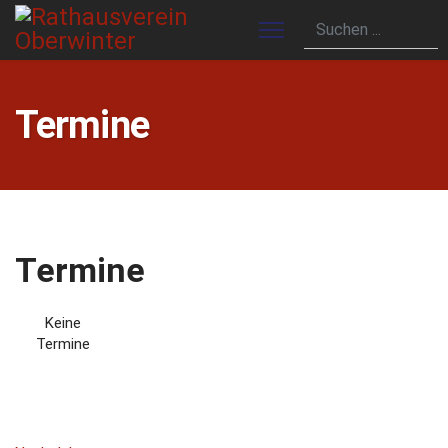
Termine
Termine
Keine
Termine