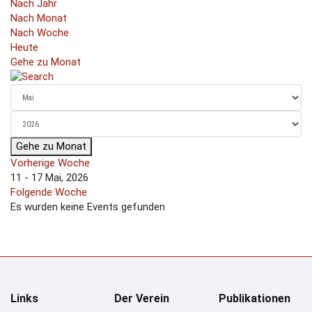
Nach Jahr
Nach Monat
Nach Woche
Heute
Gehe zu Monat
Gehe zu Monat
Vorherige Woche
11 - 17 Mai, 2026
Folgende Woche
Es wurden keine Events gefunden
Links
Der Verein
Publikationen