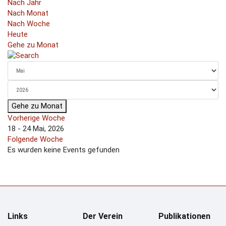
Nach Jahr
Nach Monat
Nach Woche
Heute
Gehe zu Monat
Gehe zu Monat
Vorherige Woche
18 - 24 Mai, 2026
Folgende Woche
Es wurden keine Events gefunden
Links
Der Verein
Publikationen