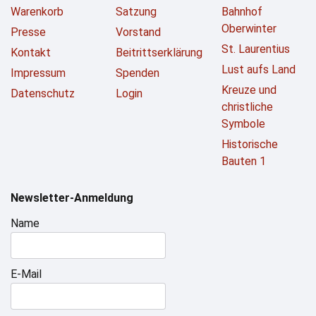
Warenkorb
Satzung
Bahnhof
Oberwinter
Presse
Vorstand
St. Laurentius
Kontakt
Beitrittserklärung
Lust aufs Land
Impressum
Spenden
Kreuze und
Datenschutz
Login
christliche
Symbole
Historische
Bauten 1
Newsletter-Anmeldung
Name
E-Mail