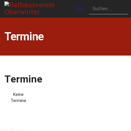
Termine
Termine
Keine
Termine